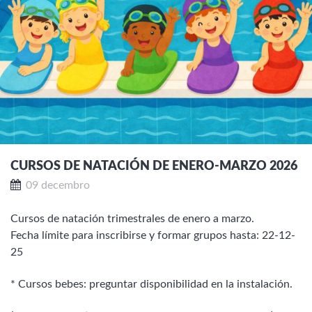
CURSOS DE NATACIÓN DE ENERO-MARZO 2026
09 decembro
Cursos de natación trim
estrales de enero a marzo.
Fecha límite para inscribirse y formar grupos hasta: 22-12-
25
* Cursos bebes: preguntar disponibilidad en la instalación.