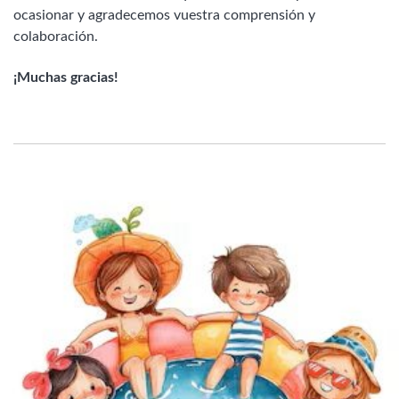
ocasionar y agradecemos vuestra comprensión y
colaboración.
¡Muchas gracias!