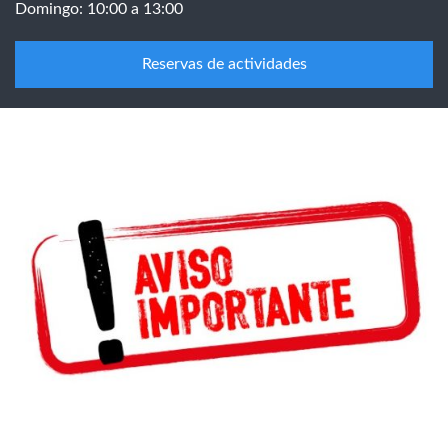
Domingo: 10:00 a 13:00
Reservas de actividades