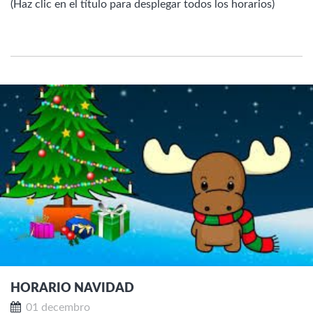
(Haz clic en el título para desplegar todos los horarios)
HORARIO NAVIDAD
01 decembro