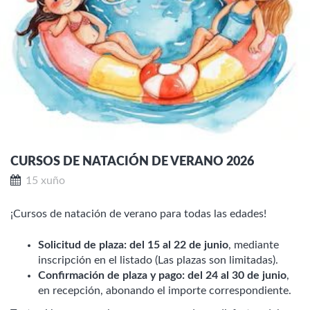
CURSOS DE NATACIÓN DE VERANO 2026
15 xuño
¡Cursos de natación de verano para todas las edades!
Solicitud de plaza: del 15 al 22 de junio
, mediante
inscripción en el listado (Las plazas son limitadas).
Confirmación de plaza y pago: del 24 al 30 de junio
,
en recepción, abonando el importe correspondiente.