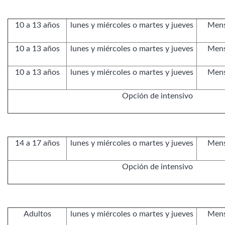
10 a 13 años
lunes y miércoles o martes y jueves
Mens
10 a 13 años
lunes y miércoles o martes y jueves
Mens
10 a 13 años
lunes y miércoles o martes y jueves
Mens
Opción de intensivo
14 a 17 años
lunes y miércoles o martes y jueves
Mens
Opción de intensivo
Adultos
lunes y miércoles o martes y jueves
Mens