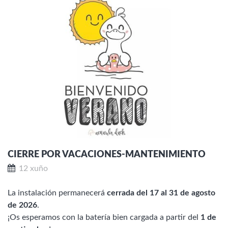
CIERRE POR VACACIONES-MANTENIMIENTO
12 xuño
La instalación permanecerá
cerrada del 17 al 31 de agosto
de 2026
.
¡Os esperamos con la batería bien cargada a partir del
1 de