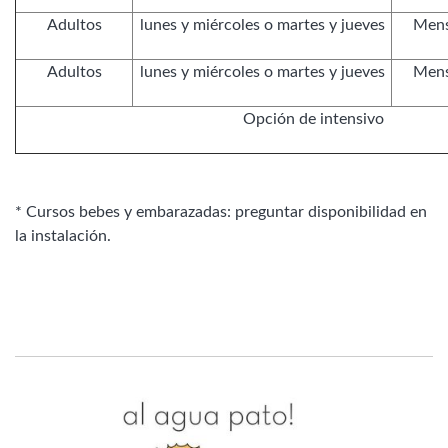
Adultos
lunes y miércoles o martes y jueves
Mens
Adultos
lunes y miércoles o martes y jueves
Mens
Opción de intensivo
* Cursos bebes y embarazadas: preguntar disponibilidad en
la instalación.