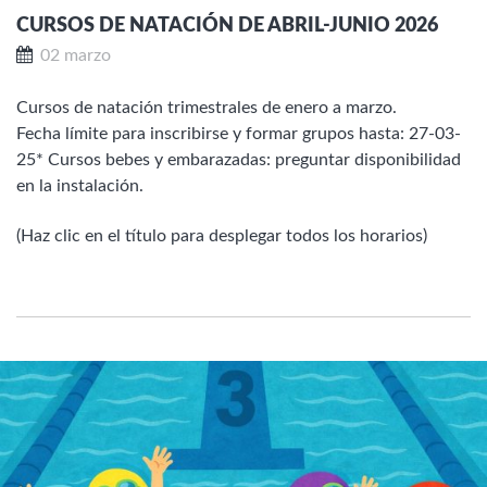
CURSOS DE NATACIÓN DE ABRIL-JUNIO 2026
02 marzo
Cursos de natación trimestrales de enero a marzo.
Fecha límite para inscribirse y formar grupos hasta: 27-03-
25* Cursos bebes y embarazadas: preguntar disponibilidad
en la instalación.
(Haz clic en el título para desplegar todos los horarios)