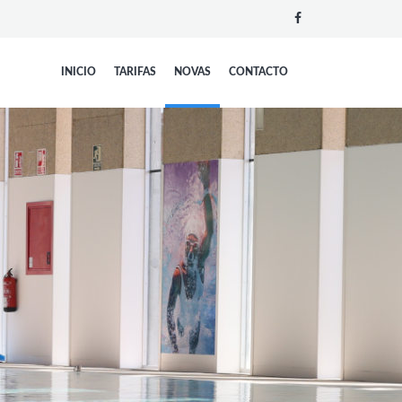
INICIO
TARIFAS
NOVAS
CONTACTO