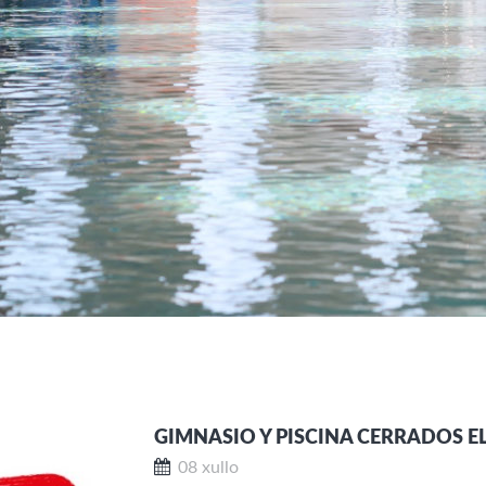
GIMNASIO Y PISCINA CERRADOS EL 
08 xullo