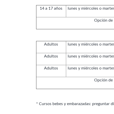
14 a 17 años
lunes y miércoles o martes
Opción de 
Adultos
lunes y miércoles o martes
Adultos
lunes y miércoles o martes
Adultos
lunes y miércoles o martes
Opción de 
* Cursos bebes y embarazadas: preguntar dis