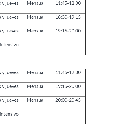
 y jueves
Mensual
11:45-12:30
 y jueves
Mensual
18:30-19:15
 y jueves
Mensual
19:15-20:00
intensivo
 y jueves
Mensual
11:45-12:30
 y jueves
Mensual
19:15-20:00
 y jueves
Mensual
20:00-20:45
intensivo