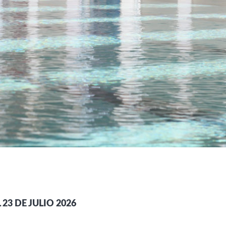
23 DE JULIO 2026