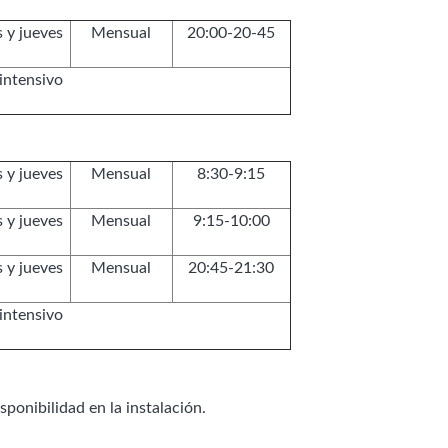
 y jueves
Mensual
20:00-20-45
intensivo
 y jueves
Mensual
8:30-9:15
 y jueves
Mensual
9:15-10:00
 y jueves
Mensual
20:45-21:30
intensivo
ponibilidad en la instalación.