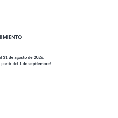
NIMIENTO
al 31 de agosto de 2026
.
 partir del
1 de septiembre
!