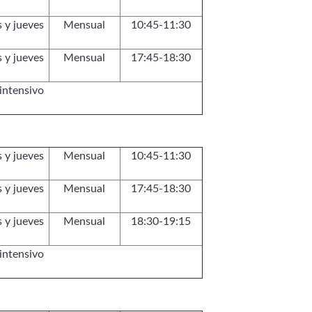
 y jueves
Mensual
10:45-11:30
 y jueves
Mensual
17:45-18:30
intensivo
 y jueves
Mensual
10:45-11:30
 y jueves
Mensual
17:45-18:30
 y jueves
Mensual
18:30-19:15
intensivo