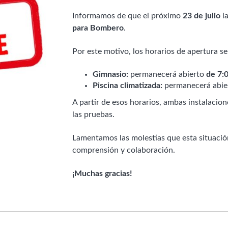
Informamos de que el próximo
23 de julio
la
para Bombero
.
Por este motivo, los horarios de apertura se
Gimnasio:
permanecerá abierto
de 7:0
Piscina climatizada:
permanecerá abie
A partir de esos horarios, ambas instalacio
las pruebas.
Lamentamos las molestias que esta situaci
comprensión y colaboración.
¡Muchas gracias!