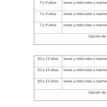
7 a 9 años
lunes y miércoles o martes
7 a 9 años
lunes y miércoles o martes
7 a 9 años
lunes y miércoles o martes
Opción de 
10 a 13 años
lunes y miércoles o martes
10 a 13 años
lunes y miércoles o martes
10 a 13 años
lunes y miércoles o martes
Opción de 